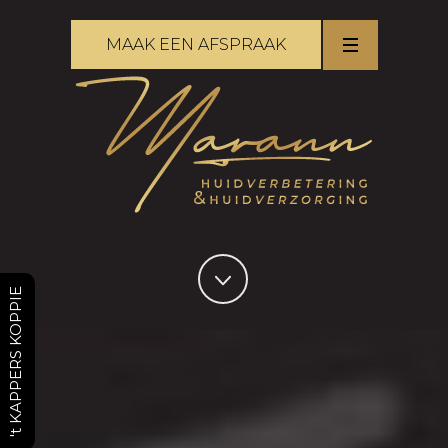
MAAK EEN AFSPRAAK
't KAPPERS KOPPIE