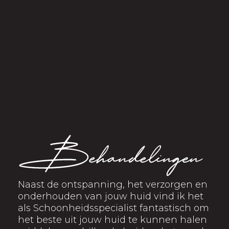
Naast de ontspanning, het verzorgen en
onderhouden van jouw huid vind ik het
als Schoonheidsspecialist fantastisch om
het beste uit jouw huid te kunnen halen